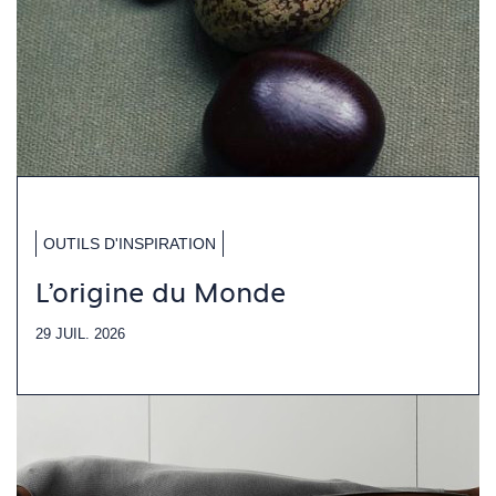
OUTILS D'INSPIRATION
L'origine du Monde
29 JUIL. 2026