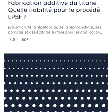
Fabrication additive du titane :
Quelle fiabilité pour le procédé
LPBF ?
Évaluation de la répétabilité, de la reproductivité, des
porosités et des états de surface pour les applications
horlogerie-bijouterie-joaillerie
16 JUIL. 2026