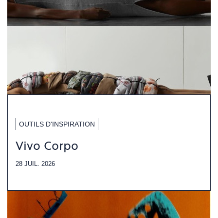
OUTILS D'INSPIRATION
Vivo Corpo
28 JUIL. 2026