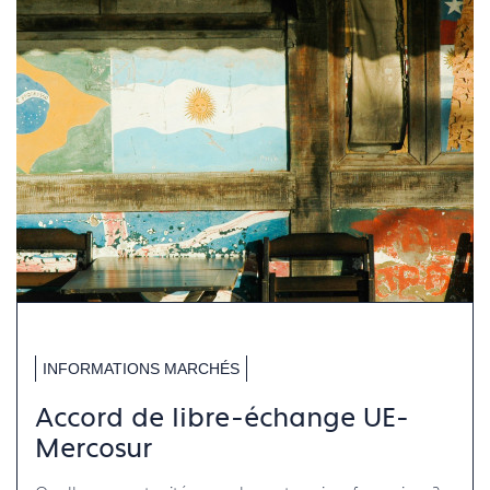
INFORMATIONS MARCHÉS
Accord de libre-échange UE-
Mercosur