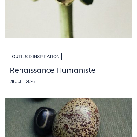
OUTILS D'INSPIRATION
Renaissance Humaniste
29 JUIL. 2026