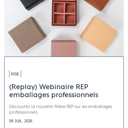
RSE
(Replay) Webinaire REP
emballages professionnels
Découvrez la nouvelle filière REP sur les emballages
professionnels
09 JUIL. 2026