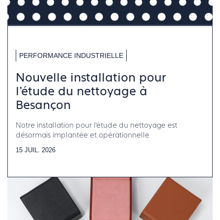
PERFORMANCE INDUSTRIELLE
Nouvelle installation pour
l’étude du nettoyage à
Besançon
Notre installation pour l’étude du nettoyage est
désormais implantée et opérationnelle
15 JUIL. 2026