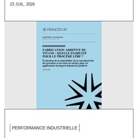
23 JUIL. 2026
PERFORMANCE INDUSTRIELLE