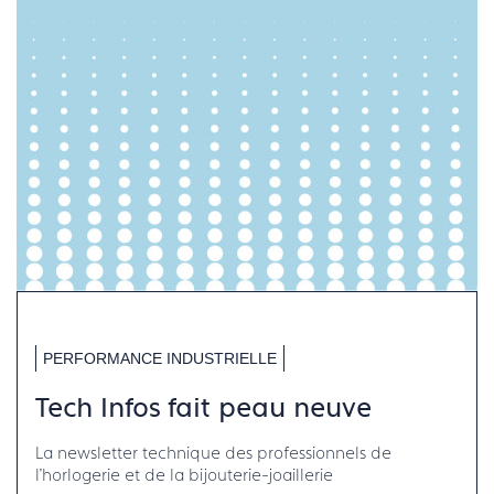
PERFORMANCE INDUSTRIELLE
Tech Infos fait peau neuve
La newsletter technique des professionnels de
l'horlogerie et de la bijouterie-joaillerie