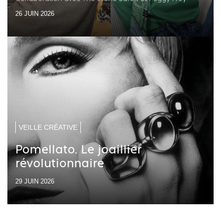
26 JUIN 2026
VEILLE CRÉATIVE
Pomellato. Le joaillier
révolutionnaire
29 JUIN 2026