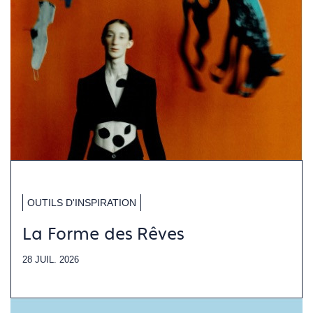
OUTILS D'INSPIRATION
La Forme des Rêves
28 JUIL. 2026