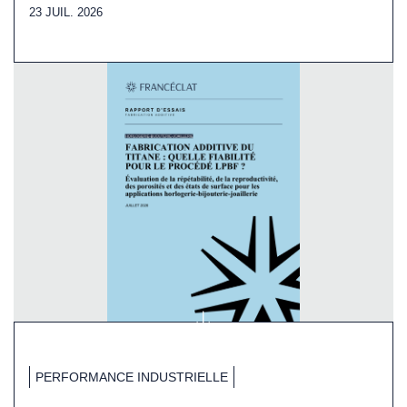
23 JUIL. 2026
PERFORMANCE INDUSTRIELLE