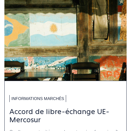
INFORMATIONS MARCHÉS
Accord de libre-échange UE-
Mercosur