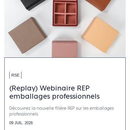
RSE
(Replay) Webinaire REP
emballages professionnels
Découvrez la nouvelle filière REP sur les emballages
professionnels
09 JUIL. 2026