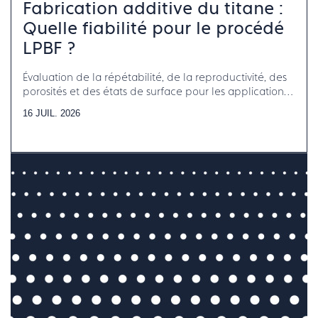
Fabrication additive du titane :
Quelle fiabilité pour le procédé
LPBF ?
Évaluation de la répétabilité, de la reproductivité, des
porosités et des états de surface pour les applications
horlogerie-bijouterie-joaillerie
16 JUIL. 2026