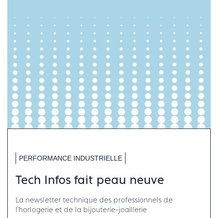
PERFORMANCE INDUSTRIELLE
Tech Infos fait peau neuve
La newsletter technique des professionnels de
l'horlogerie et de la bijouterie-joaillerie