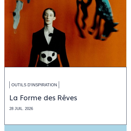
OUTILS D'INSPIRATION
La Forme des Rêves
28 JUIL. 2026