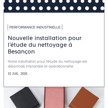
PERFORMANCE INDUSTRIELLE
Nouvelle installation pour
l’étude du nettoyage à
Besançon
Notre installation pour l’étude du nettoyage est
désormais implantée et opérationnelle
15 JUIL. 2026