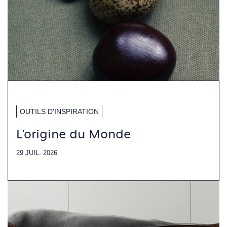
OUTILS D'INSPIRATION
L'origine du Monde
29 JUIL. 2026