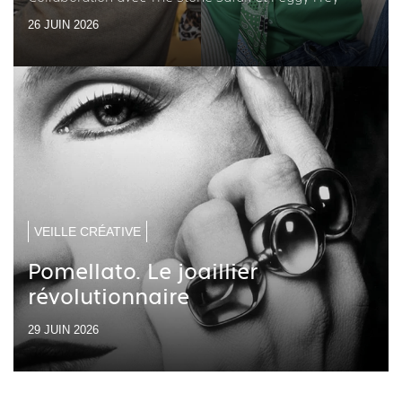
26 JUIN 2026
VEILLE CRÉATIVE
Pomellato. Le joaillier
révolutionnaire
29 JUIN 2026