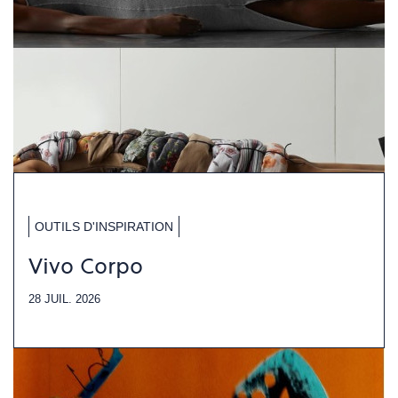
OUTILS D'INSPIRATION
Vivo Corpo
28 JUIL. 2026